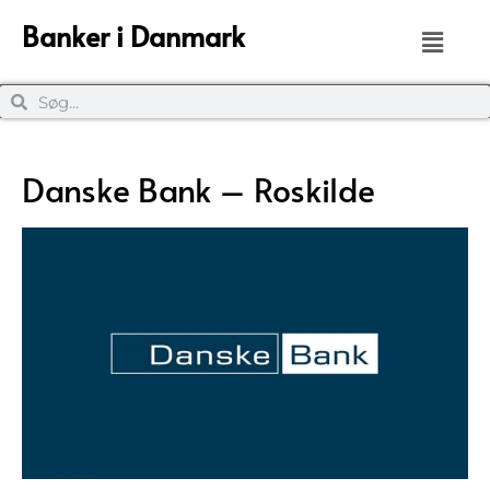
Banker i Danmark
Danske Bank – Roskilde