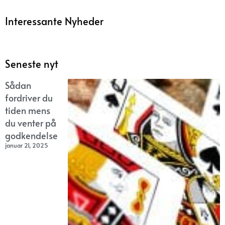
Interessante Nyheder
Seneste nyt
Sådan
fordriver du
tiden mens
du venter på
godkendelse
januar 21, 2025