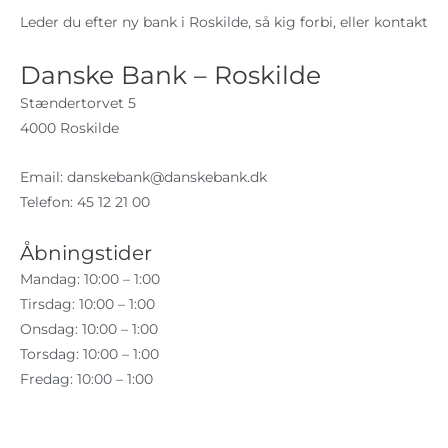
Leder du efter ny bank i Roskilde, så kig forbi, eller kontakt
Danske Bank – Roskilde
Stændertorvet 5
4000 Roskilde
Email:
danskebank@danskebank.dk
Telefon: 45 12 21 00
Åbningstider
Mandag: 10:00 – 1:00
Tirsdag: 10:00 – 1:00
Onsdag: 10:00 – 1:00
Torsdag: 10:00 – 1:00
Fredag: 10:00 – 1:00