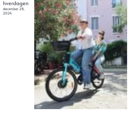
hverdagen
december 28,
2024