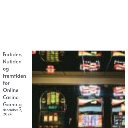
Fortiden,
Nutiden
og
Fremtiden
for
Online
Casino
Gaming
december 2,
2024