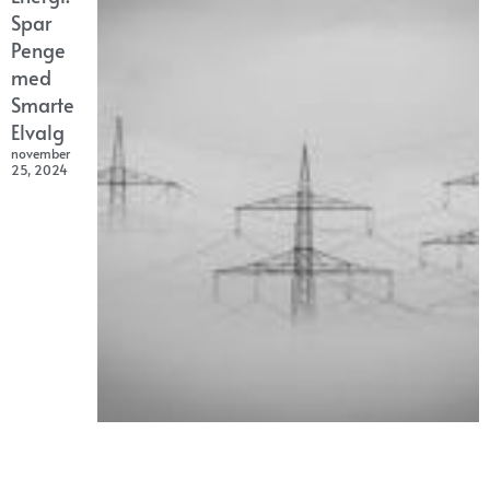
Spar
Penge
med
Smarte
Elvalg
november
25, 2024