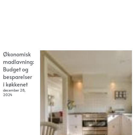
Økonomisk
madlavning:
Budget og
besparelser
i køkkenet
december 28,
2024