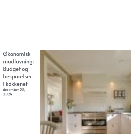
Økonomisk
madlavning:
Budget og
besparelser
i køkkenet
december 28,
2024