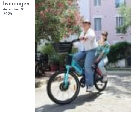
hverdagen
december 28,
2024