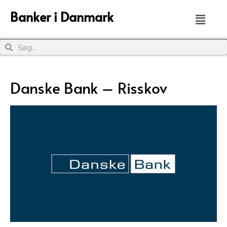
Banker i Danmark
Danske Bank – Risskov