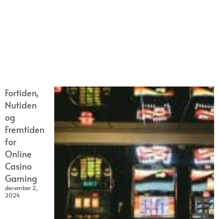
Fortiden,
Nutiden
og
Fremtiden
for
Online
Casino
Gaming
december 2,
2024