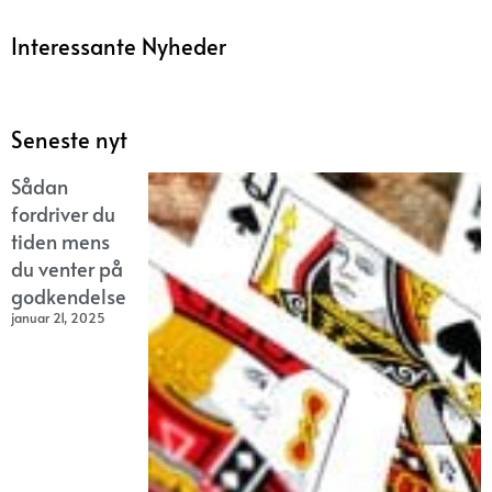
Interessante Nyheder
Seneste nyt
Sådan
fordriver du
tiden mens
du venter på
godkendelse
januar 21, 2025