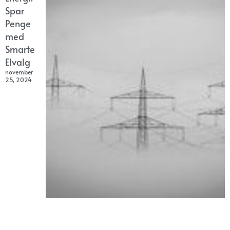
Spar
Penge
med
Smarte
Elvalg
november
25, 2024