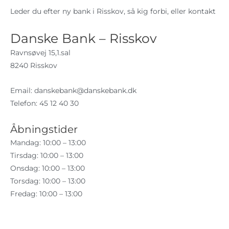
Leder du efter ny bank i Risskov, så kig forbi, eller kontakt
Danske Bank – Risskov
Ravnsøvej 15,1.sal
8240 Risskov
Email:
danskebank@danskebank.dk
Telefon: 45 12 40 30
Åbningstider
Mandag: 10:00 – 13:00
Tirsdag: 10:00 – 13:00
Onsdag: 10:00 – 13:00
Torsdag: 10:00 – 13:00
Fredag: 10:00 – 13:00