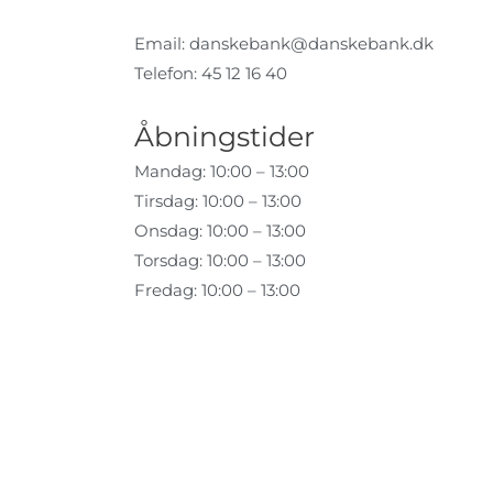
Email:
danskebank@danskebank.dk
Telefon: 45 12 16 40
Åbningstider
Mandag: 10:00 – 13:00
Tirsdag: 10:00 – 13:00
Onsdag: 10:00 – 13:00
Torsdag: 10:00 – 13:00
Fredag: 10:00 – 13:00