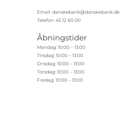
Email:
danskebank@danskebank.dk
Telefon: 45 12 60 00
Åbningstider
Mandag: 10:00 – 13:00
Tirsdag: 10:00 – 13:00
Onsdag: 10:00 – 13:00
Torsdag: 10:00 – 13:00
Fredag: 10:00 – 13:00