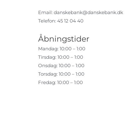
Email:
danskebank@danskebank.dk
Telefon: 45 12 04 40
Åbningstider
Mandag: 10:00 – 1:00
Tirsdag: 10:00 – 1:00
Onsdag: 10:00 – 1:00
Torsdag: 10:00 – 1:00
Fredag: 10:00 – 1:00