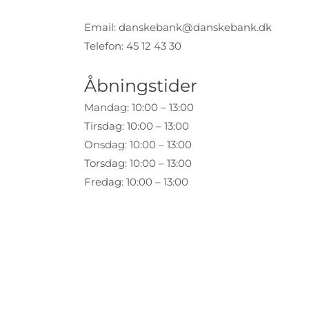
Email:
danskebank@danskebank.dk
Telefon: 45 12 43 30
Åbningstider
Mandag: 10:00 – 13:00
Tirsdag: 10:00 – 13:00
Onsdag: 10:00 – 13:00
Torsdag: 10:00 – 13:00
Fredag: 10:00 – 13:00