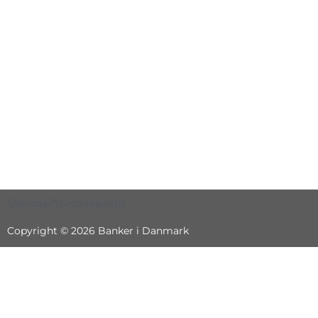
Sitemap
Privatlivspolitik
Copyright © 2026 Banker i Danmark