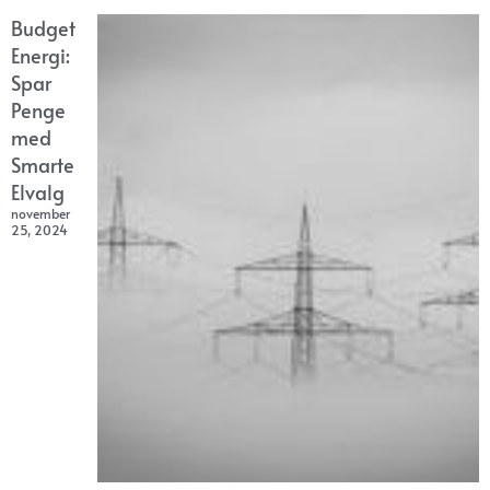
Budget
Energi:
Spar
Penge
med
Smarte
Elvalg
november
25, 2024