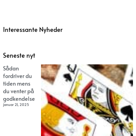
Interessante Nyheder
Seneste nyt
Sådan
fordriver du
tiden mens
du venter på
godkendelse
januar 21, 2025