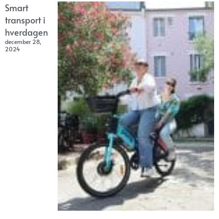
Smart
transport i
hverdagen
december 28,
2024