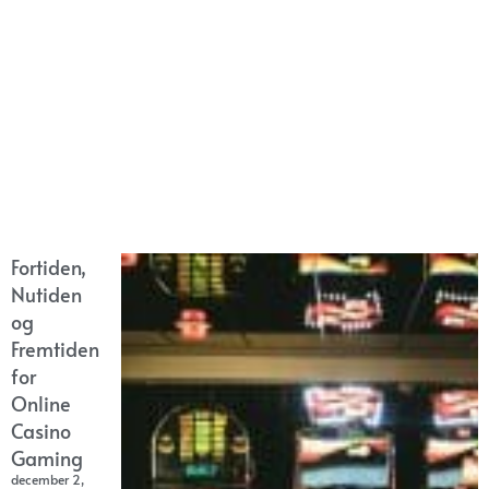
Fortiden,
Nutiden
og
Fremtiden
for
Online
Casino
Gaming
december 2,