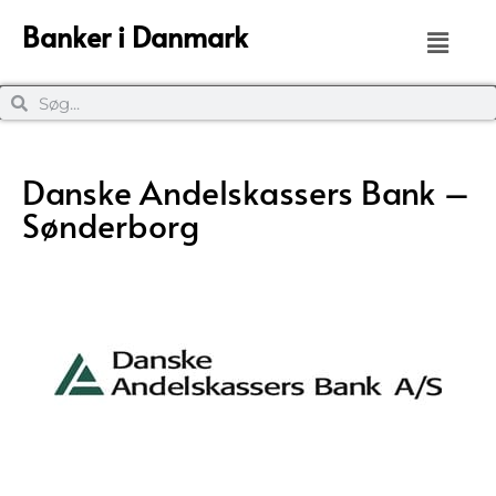
Banker i Danmark
Danske Andelskassers Bank –
Sønderborg