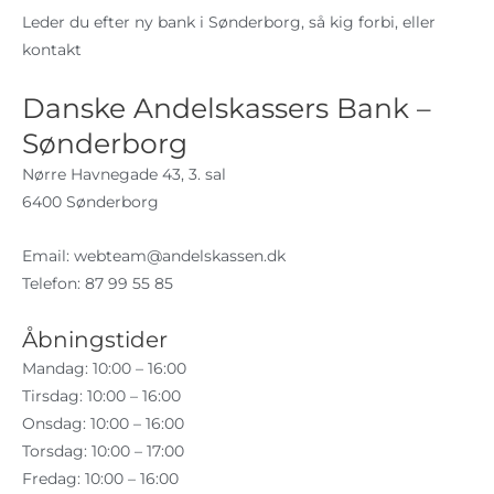
Leder du efter ny bank i Sønderborg, så kig forbi, eller
kontakt
Danske Andelskassers Bank –
Sønderborg
Nørre Havnegade 43, 3. sal
6400 Sønderborg
Email:
webteam@andelskassen.dk
Telefon: 87 99 55 85
Åbningstider
Mandag: 10:00 – 16:00
Tirsdag: 10:00 – 16:00
Onsdag: 10:00 – 16:00
Torsdag: 10:00 – 17:00
Fredag: 10:00 – 16:00