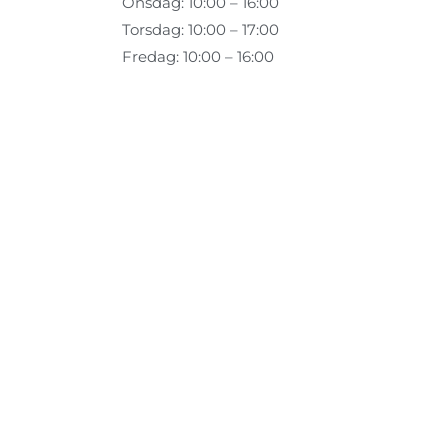
Onsdag: 10:00 – 16:00
Torsdag: 10:00 – 17:00
Fredag: 10:00 – 16:00