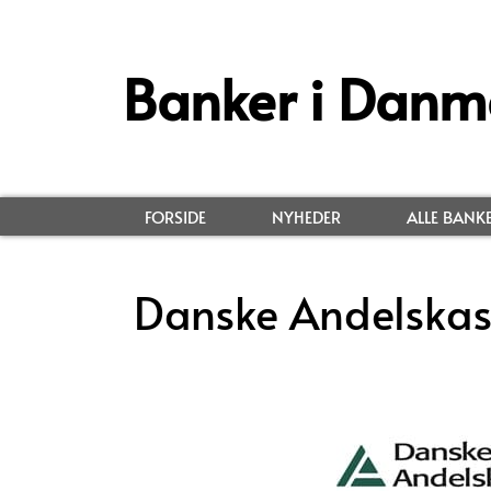
Banker i Danm
FORSIDE
NYHEDER
ALLE BANK
Danske Andelskas