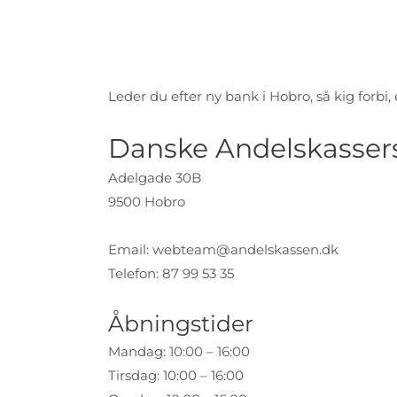
Leder du efter ny bank i Hobro, så kig forbi, 
Danske Andelskasser
Adelgade 30B
9500 Hobro
Email:
webteam@andelskassen.dk
Telefon: 87 99 53 35
Åbningstider
Mandag: 10:00 – 16:00
Tirsdag: 10:00 – 16:00