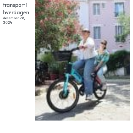
transport i
hverdagen
december 28,
2024