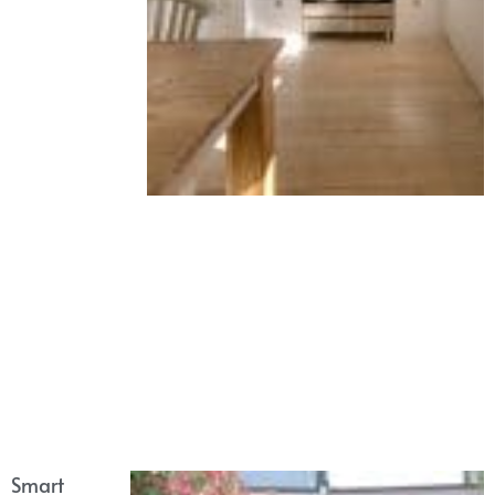
Smart