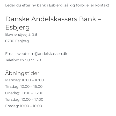
Leder du efter ny bank i Esbjerg, så kig forbi, eller kontakt
Danske Andelskassers Bank –
Esbjerg
Bavnehøjvej 5, 2B
6700 Esbjerg
Email:
webteam@andelskassen.dk
Telefon: 87 99 59 20
Åbningstider
Mandag: 10:00 – 16:00
Tirsdag: 10:00 – 16:00
Onsdag: 10:00 – 16:00
Torsdag: 10:00 – 17:00
Fredag: 10:00 – 16:00