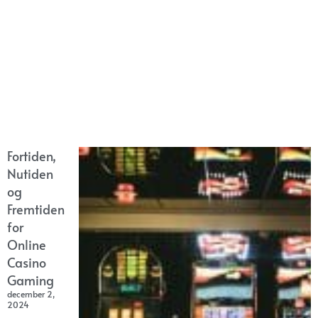
Fortiden,
Nutiden
og
Fremtiden
for
Online
Casino
Gaming
december 2,
2024