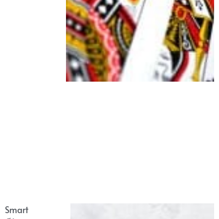
Smart