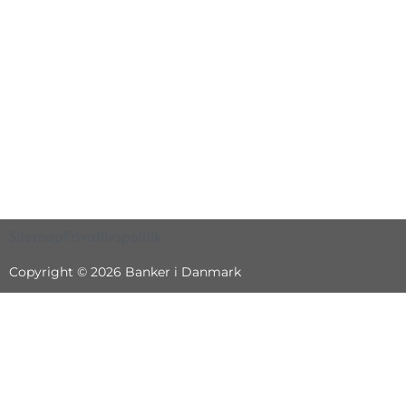
Sitemap
Privatlivspolitik
Copyright © 2026 Banker i Danmark