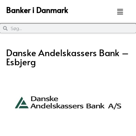
Banker i Danmark
Danske Andelskassers Bank –
Esbjerg