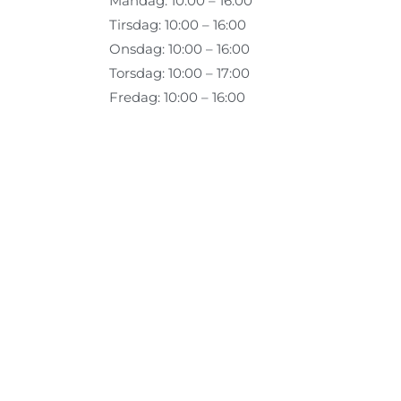
Mandag: 10:00 – 16:00
Tirsdag: 10:00 – 16:00
Onsdag: 10:00 – 16:00
Torsdag: 10:00 – 17:00
Fredag: 10:00 – 16:00