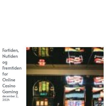
Fortiden,
Nutiden
og
Fremtiden
for
Online
Casino
Gaming
december 2,
2024