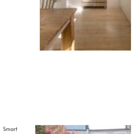
Smart