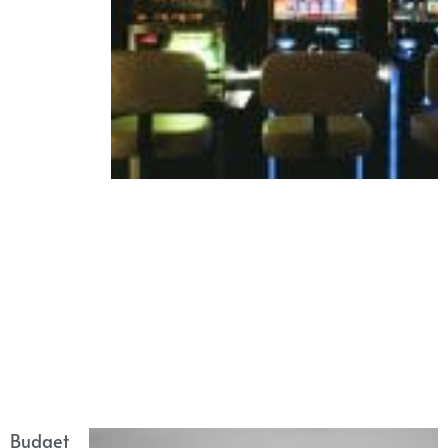
Budget