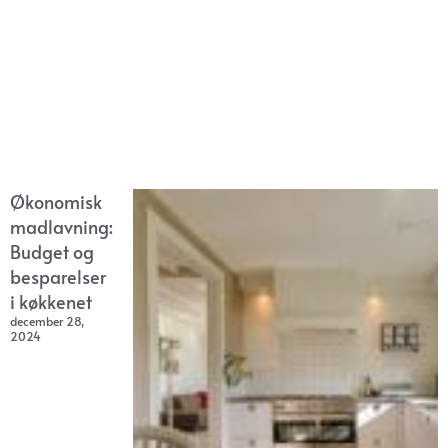
Økonomisk
madlavning:
Budget og
besparelser
i køkkenet
december 28,
2024