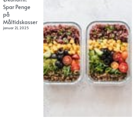
Spar Penge
på
Måltidskasser
januar 21, 2025