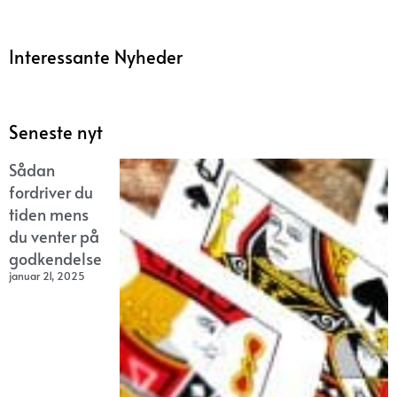
Interessante Nyheder
Seneste nyt
Sådan
fordriver du
tiden mens
du venter på
godkendelse
januar 21, 2025