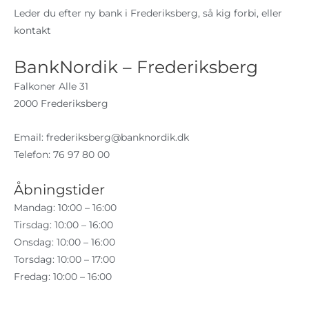
Leder du efter ny bank i Frederiksberg, så kig forbi, eller
kontakt
BankNordik – Frederiksberg
Falkoner Alle 31
2000 Frederiksberg
Email:
frederiksberg@banknordik.dk
Telefon: 76 97 80 00
Åbningstider
Mandag: 10:00 – 16:00
Tirsdag: 10:00 – 16:00
Onsdag: 10:00 – 16:00
Torsdag: 10:00 – 17:00
Fredag: 10:00 – 16:00