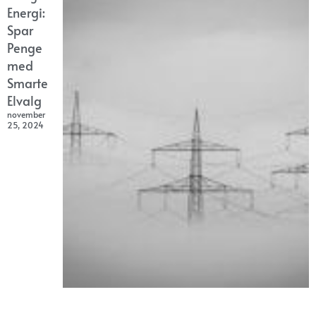
Energi:
Spar
Penge
med
Smarte
Elvalg
november
25, 2024