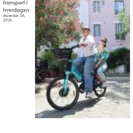
transport i
hverdagen
december 28,
2024