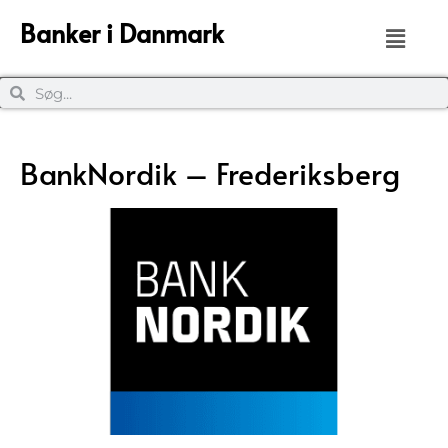
Banker i Danmark
BankNordik – Frederiksberg