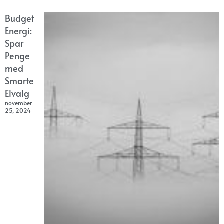
Budget
Energi:
Spar
Penge
med
Smarte
Elvalg
november
25, 2024