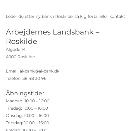
Leder du efter ny bank i Roskilde, så kig forbi, eller kontakt
Arbejdernes Landsbank –
Roskilde
Algade 14
4000 Roskilde
Email:
al-bank@al-bank.dk
Telefon: 38 48 30 96
Åbningstider
Mandag: 10:00 – 16:00
Tirsdag: 10:00 – 16:00
Onsdag: 10:00 – 16:00
Torsdag: 10:00 – 16:00
Fredag: 10:00 – 16:00