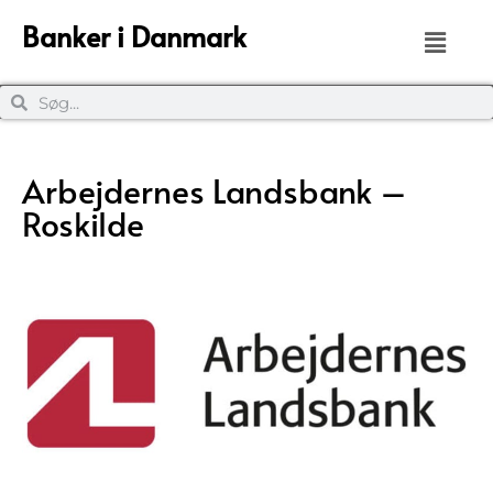
Banker i Danmark
Arbejdernes Landsbank –
Roskilde