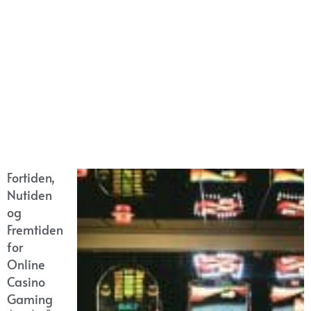
Fortiden,
Nutiden
og
Fremtiden
for
Online
Casino
Gaming