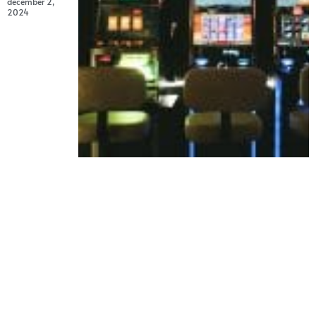
december 2,
2024