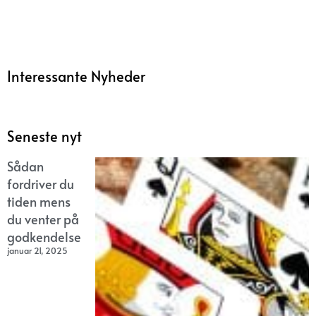
Interessante Nyheder
Seneste nyt
Sådan
fordriver du
tiden mens
du venter på
godkendelse
januar 21, 2025