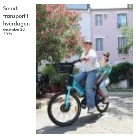
Smart
transport i
hverdagen
december 28,
2024