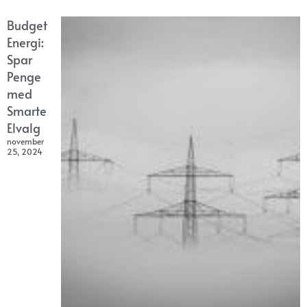
Budget
Energi:
Spar
Penge
med
Smarte
Elvalg
november
25, 2024