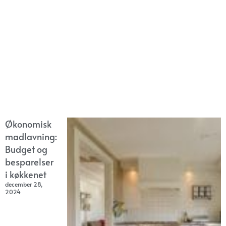
Økonomisk
madlavning:
Budget og
besparelser
i køkkenet
december 28,
2024