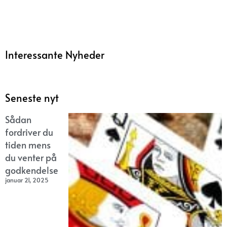
Interessante Nyheder
Seneste nyt
Sådan
fordriver du
tiden mens
du venter på
godkendelse
januar 21, 2025