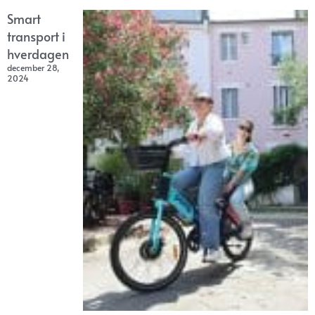
Smart
transport i
hverdagen
december 28,
2024