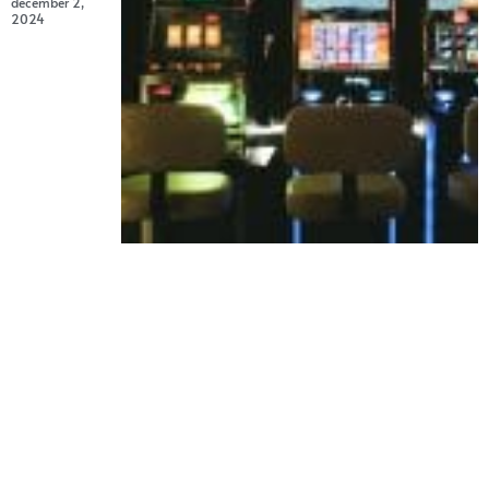
december 2,
2024