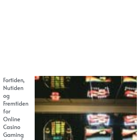
Fortiden,
Nutiden
og
Fremtiden
for
Online
Casino
Gaming