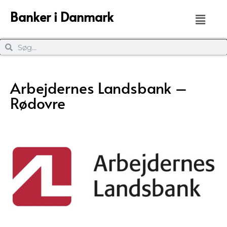
Banker i Danmark
Arbejdernes Landsbank –
Rødovre