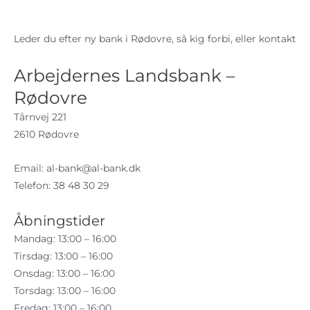
Leder du efter ny bank i Rødovre, så kig forbi, eller kontakt
Arbejdernes Landsbank –
Rødovre
Tårnvej 221
2610 Rødovre
Email:
al-bank@al-bank.dk
Telefon: 38 48 30 29
Åbningstider
Mandag: 13:00 – 16:00
Tirsdag: 13:00 – 16:00
Onsdag: 13:00 – 16:00
Torsdag: 13:00 – 16:00
Fredag: 13:00 – 16:00