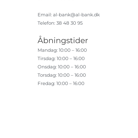
Email:
al-bank@al-bank.dk
Telefon: 38 48 30 95
Åbningstider
Mandag: 10:00 – 16:00
Tirsdag: 10:00 – 16:00
Onsdag: 10:00 – 16:00
Torsdag: 10:00 – 16:00
Fredag: 10:00 – 16:00