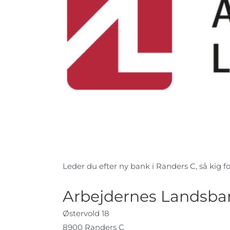
Leder du efter ny bank i Randers C, så kig fo
Arbejdernes Landsba
Østervold 18
8900 Randers C