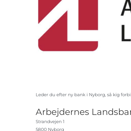
Leder du efter ny bank i Nyborg, så kig forbi
Arbejdernes Landsba
Strandvejen 1
5800 Nyborg