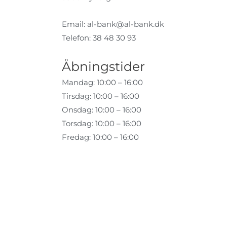
Email:
al-bank@al-bank.dk
Telefon: 38 48 30 93
Åbningstider
Mandag: 10:00 – 16:00
Tirsdag: 10:00 – 16:00
Onsdag: 10:00 – 16:00
Torsdag: 10:00 – 16:00
Fredag: 10:00 – 16:00