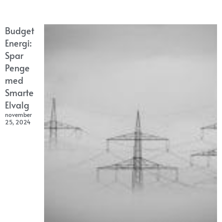
Budget
Energi:
Spar
Penge
med
Smarte
Elvalg
november
25, 2024