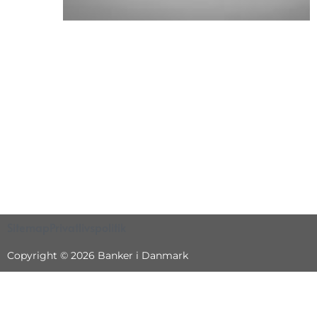
Sitemap
Privatlivspolitik
Copyright © 2026 Banker i Danmark