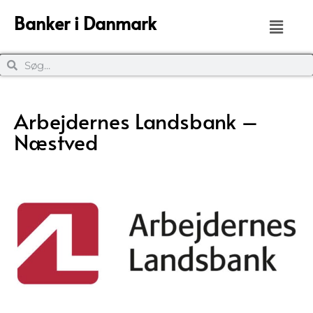
Banker i Danmark
Arbejdernes Landsbank –
Næstved