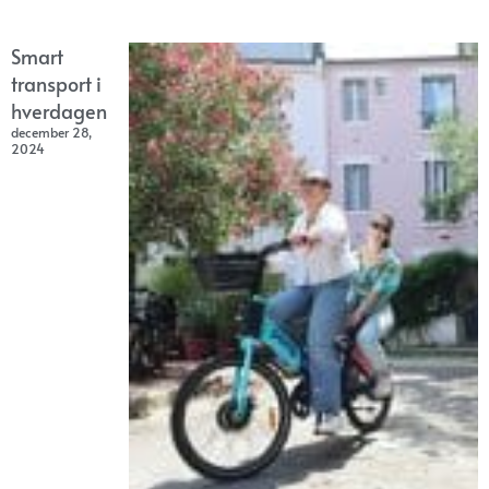
Smart
transport i
hverdagen
december 28,
2024