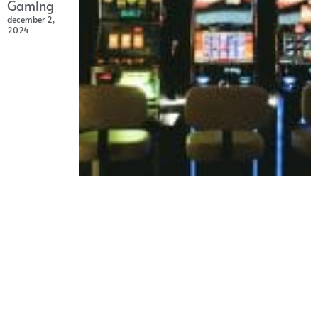
Gaming
december 2,
2024