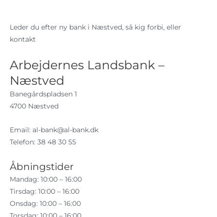
Leder du efter ny bank i Næstved, så kig forbi, eller
kontakt
Arbejdernes Landsbank –
Næstved
Banegårdspladsen 1
4700 Næstved
Email:
al-bank@al-bank.dk
Telefon: 38 48 30 55
Åbningstider
Mandag: 10:00 – 16:00
Tirsdag: 10:00 – 16:00
Onsdag: 10:00 – 16:00
Torsdag: 10:00 – 16:00