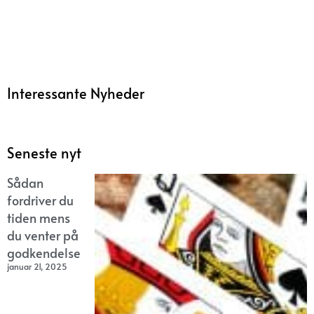
Interessante Nyheder
Seneste nyt
Sådan
fordriver du
tiden mens
du venter på
godkendelse
januar 21, 2025