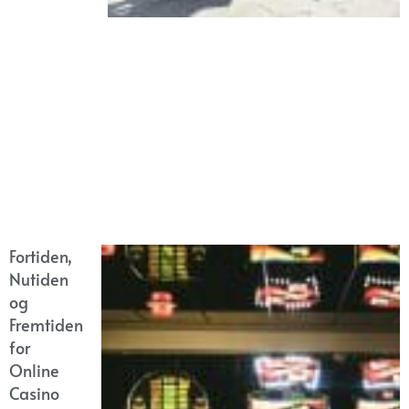
Fortiden,
Nutiden
og
Fremtiden
for
Online
Casino