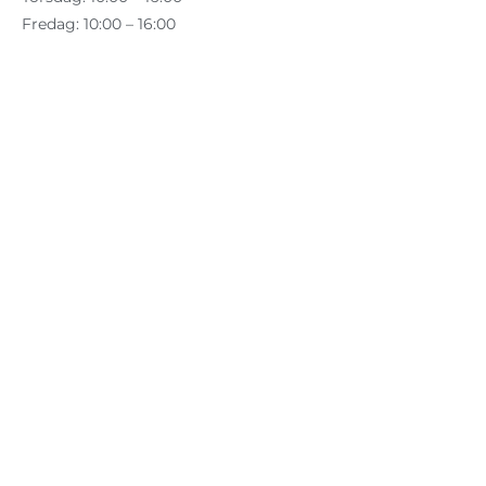
Fredag: 10:00 – 16:00