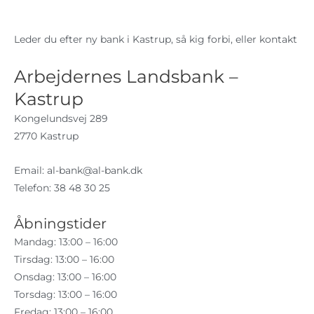
Leder du efter ny bank i Kastrup, så kig forbi, eller kontakt
Arbejdernes Landsbank –
Kastrup
Kongelundsvej 289
2770 Kastrup
Email:
al-bank@al-bank.dk
Telefon: 38 48 30 25
Åbningstider
Mandag: 13:00 – 16:00
Tirsdag: 13:00 – 16:00
Onsdag: 13:00 – 16:00
Torsdag: 13:00 – 16:00
Fredag: 13:00 – 16:00