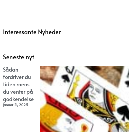
Interessante Nyheder
Seneste nyt
Sådan
fordriver du
tiden mens
du venter på
godkendelse
januar 21, 2025