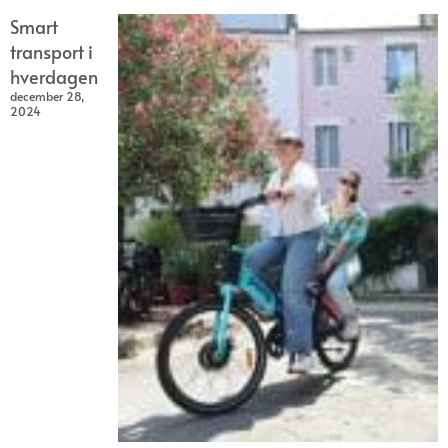
Smart
transport i
hverdagen
december 28,
2024