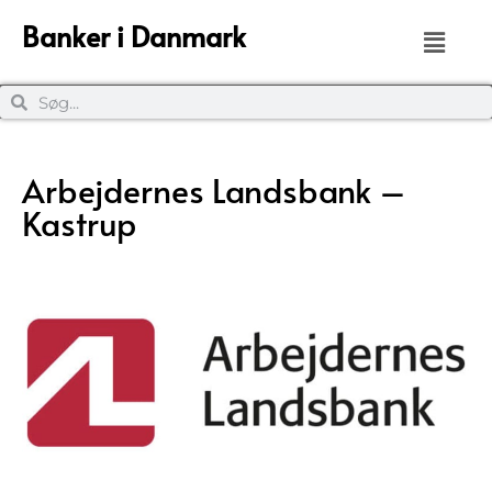
Banker i Danmark
Arbejdernes Landsbank –
Kastrup