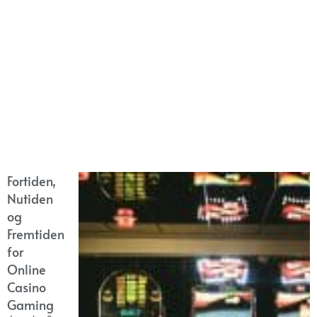
Fortiden,
Nutiden
og
Fremtiden
for
Online
Casino
Gaming