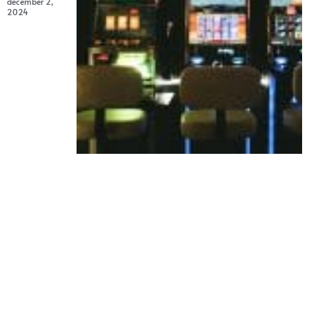
december 2,
2024