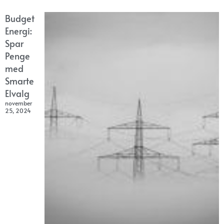
Budget
Energi:
Spar
Penge
med
Smarte
Elvalg
november
25, 2024