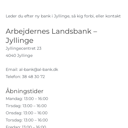
Leder du efter ny bank i Jyllinge, så kig forbi, eller kontakt
Arbejdernes Landsbank –
Jyllinge
Jyllingecentret 23
4040 Jyllinge
Email:
al-bank@al-bank.dk
Telefon: 38 48 30 72
Åbningstider
Mandag: 13:00 – 16:00
Tirsdag: 13:00 – 16:00
Onsdag: 13:00 – 16:00
Torsdag: 13:00 – 16:00
Fredag: 13:00 – 16:00