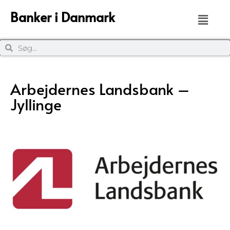
Banker i Danmark
Arbejdernes Landsbank –
Jyllinge