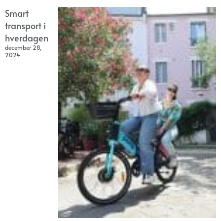
Smart
transport i
hverdagen
december 28,
2024