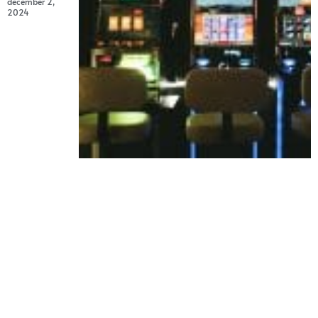
december 2,
2024