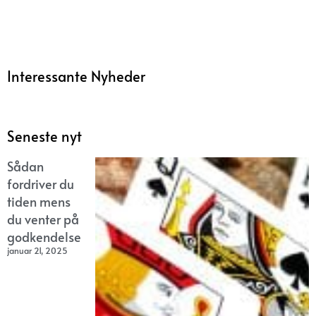
Interessante Nyheder
Seneste nyt
Sådan
fordriver du
tiden mens
du venter på
godkendelse
januar 21, 2025