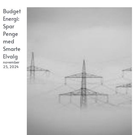
Budget
Energi:
Spar
Penge
med
Smarte
Elvalg
november
25, 2024