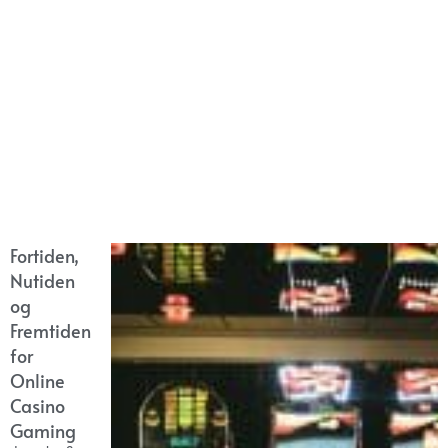
Fortiden,
Nutiden
og
Fremtiden
for
Online
Casino
Gaming