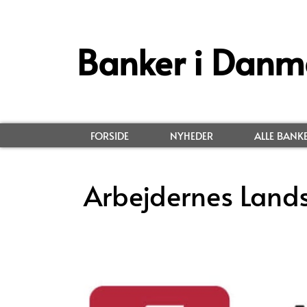
Banker i Danm
FORSIDE
NYHEDER
ALLE BANK
Arbejdernes Lands