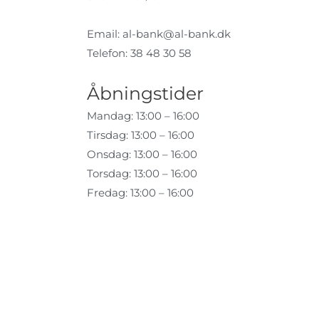
Email:
al-bank@al-bank.dk
Telefon: 38 48 30 58
Åbningstider
Mandag: 13:00 – 16:00
Tirsdag: 13:00 – 16:00
Onsdag: 13:00 – 16:00
Torsdag: 13:00 – 16:00
Fredag: 13:00 – 16:00