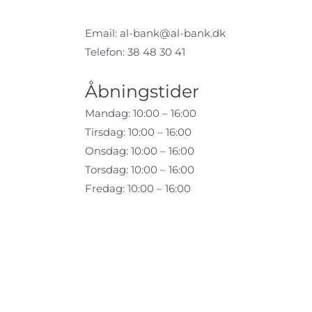
Email:
al-bank@al-bank.dk
Telefon: 38 48 30 41
Åbningstider
Mandag: 10:00 – 16:00
Tirsdag: 10:00 – 16:00
Onsdag: 10:00 – 16:00
Torsdag: 10:00 – 16:00
Fredag: 10:00 – 16:00