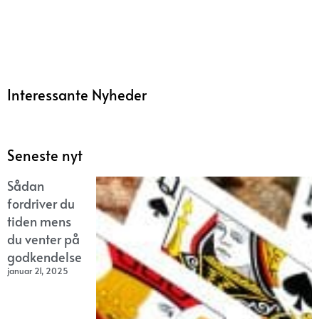
Interessante Nyheder
Seneste nyt
Sådan
fordriver du
tiden mens
du venter på
godkendelse
januar 21, 2025