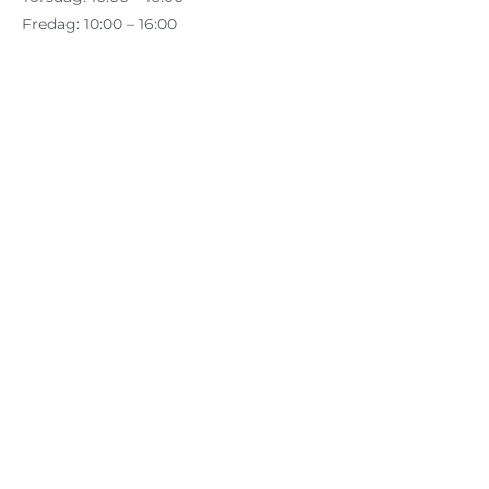
Fredag: 10:00 – 16:00