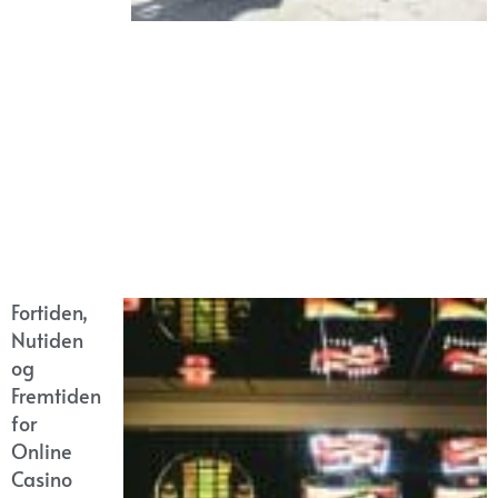
Fortiden,
Nutiden
og
Fremtiden
for
Online
Casino