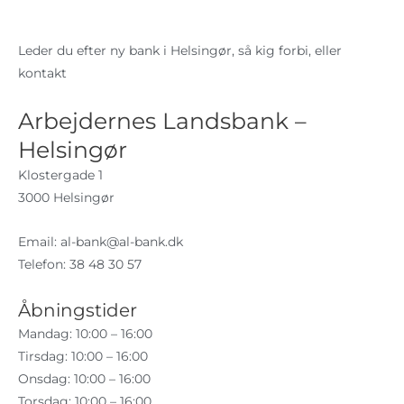
Leder du efter ny bank i Helsingør, så kig forbi, eller
kontakt
Arbejdernes Landsbank –
Helsingør
Klostergade 1
3000 Helsingør
Email:
al-bank@al-bank.dk
Telefon: 38 48 30 57
Åbningstider
Mandag: 10:00 – 16:00
Tirsdag: 10:00 – 16:00
Onsdag: 10:00 – 16:00
Torsdag: 10:00 – 16:00