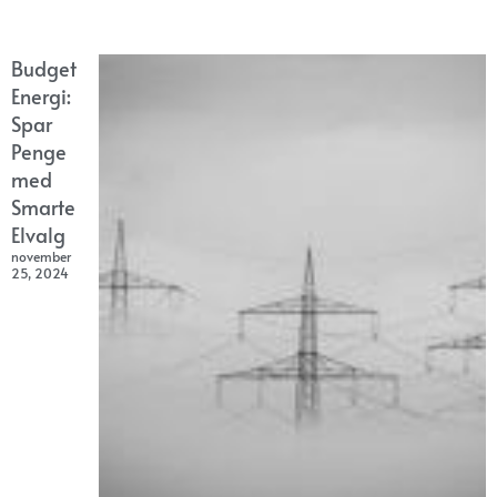
Budget
Energi:
Spar
Penge
med
Smarte
Elvalg
november
25, 2024