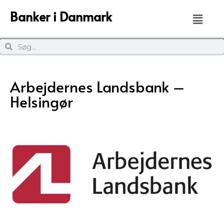
Banker i Danmark
Arbejdernes Landsbank –
Helsingør