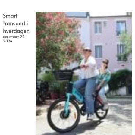
Smart
transport i
hverdagen
december 28,
2024