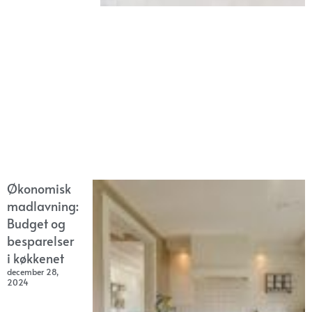
Økonomisk
madlavning:
Budget og
besparelser
i køkkenet
december 28,
2024