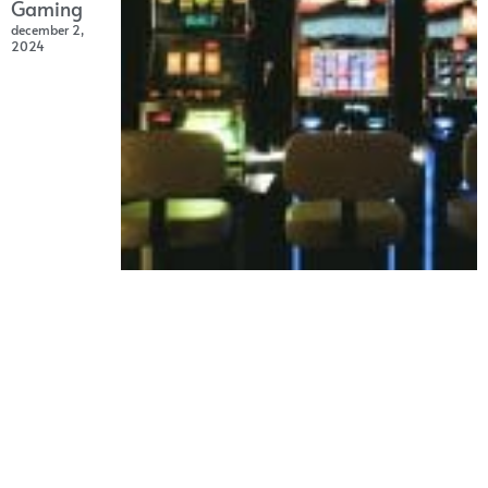
Gaming
december 2,
2024