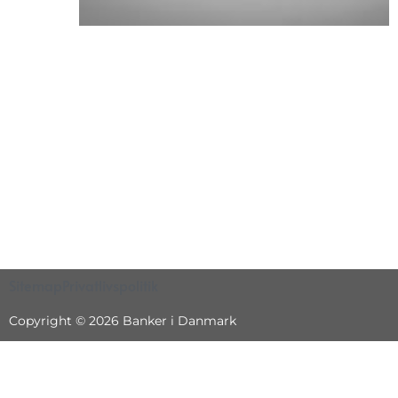
Sitemap
Privatlivspolitik
Copyright © 2026 Banker i Danmark