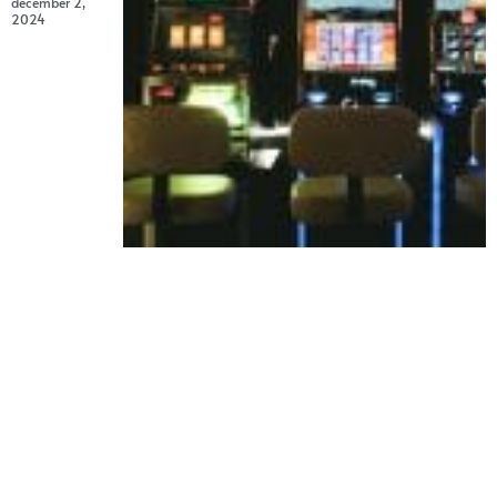
december 2,
2024