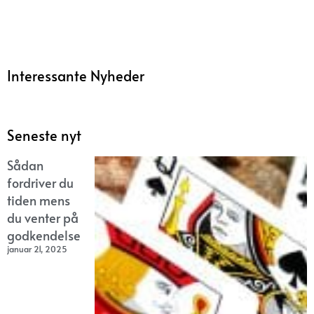
Interessante Nyheder
Seneste nyt
Sådan
fordriver du
tiden mens
du venter på
godkendelse
januar 21, 2025