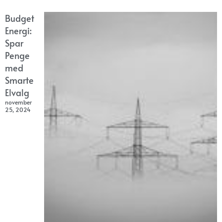
Budget
Energi:
Spar
Penge
med
Smarte
Elvalg
november
25, 2024