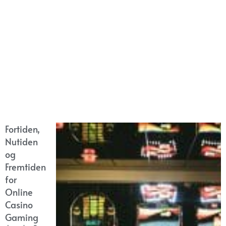
Fortiden,
Nutiden
og
Fremtiden
for
Online
Casino
Gaming