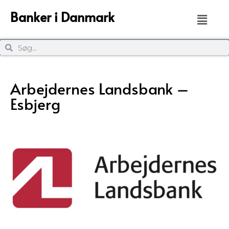
Banker i Danmark
Arbejdernes Landsbank –
Esbjerg