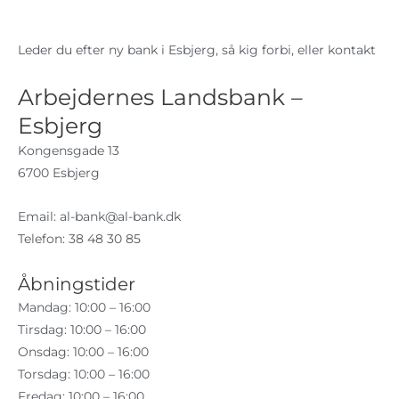
Leder du efter ny bank i Esbjerg, så kig forbi, eller kontakt
Arbejdernes Landsbank –
Esbjerg
Kongensgade 13
6700 Esbjerg
Email:
al-bank@al-bank.dk
Telefon: 38 48 30 85
Åbningstider
Mandag: 10:00 – 16:00
Tirsdag: 10:00 – 16:00
Onsdag: 10:00 – 16:00
Torsdag: 10:00 – 16:00
Fredag: 10:00 – 16:00