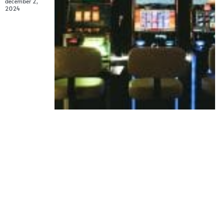
december 2,
2024