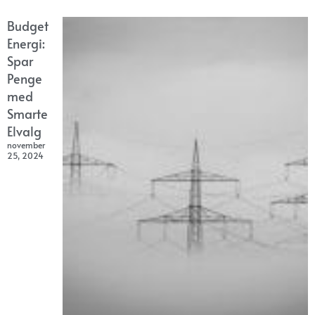
Budget
Energi:
Spar
Penge
med
Smarte
Elvalg
november
25, 2024