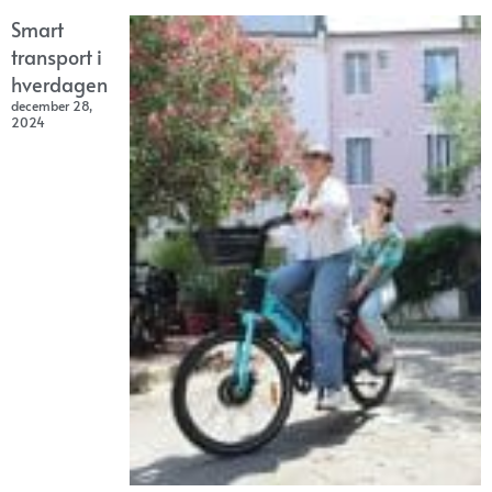
Smart
transport i
hverdagen
december 28,
2024