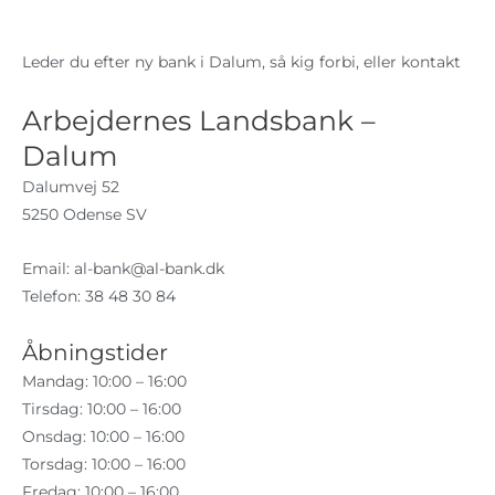
Leder du efter ny bank i Dalum, så kig forbi, eller kontakt
Arbejdernes Landsbank –
Dalum
Dalumvej 52
5250 Odense SV
Email:
al-bank@al-bank.dk
Telefon: 38 48 30 84
Åbningstider
Mandag: 10:00 – 16:00
Tirsdag: 10:00 – 16:00
Onsdag: 10:00 – 16:00
Torsdag: 10:00 – 16:00
Fredag: 10:00 – 16:00