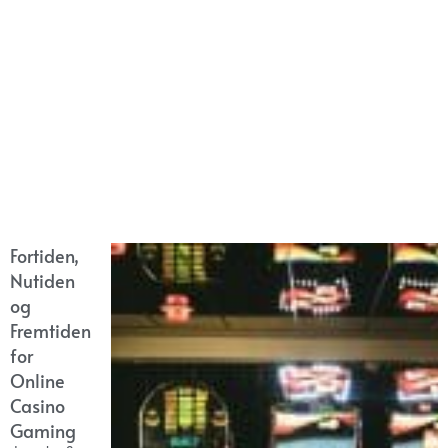
Fortiden,
Nutiden
og
Fremtiden
for
Online
Casino
Gaming