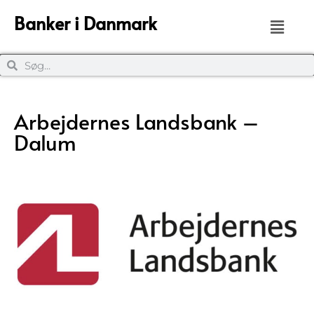
Banker i Danmark
Arbejdernes Landsbank –
Dalum