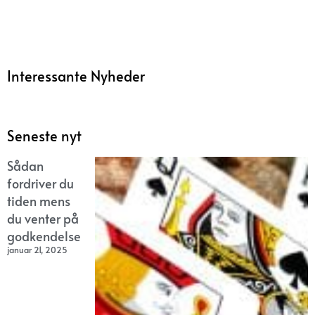
Interessante Nyheder
Seneste nyt
Sådan
fordriver du
tiden mens
du venter på
godkendelse
januar 21, 2025