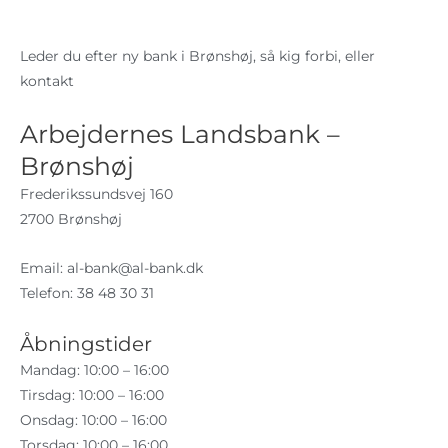
Leder du efter ny bank i Brønshøj, så kig forbi, eller
kontakt
Arbejdernes Landsbank –
Brønshøj
Frederikssundsvej 160
2700 Brønshøj
Email:
al-bank@al-bank.dk
Telefon: 38 48 30 31
Åbningstider
Mandag: 10:00 – 16:00
Tirsdag: 10:00 – 16:00
Onsdag: 10:00 – 16:00
Torsdag: 10:00 – 16:00