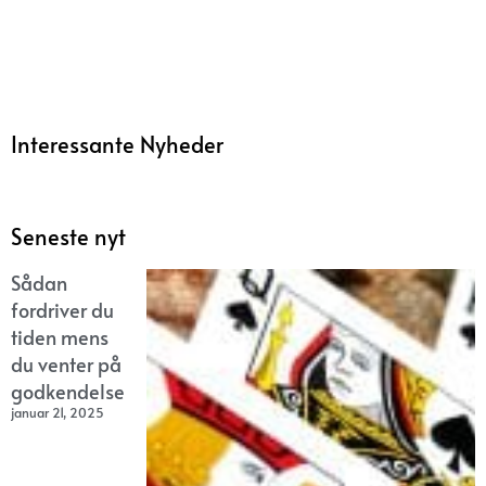
Interessante Nyheder
Seneste nyt
Sådan
fordriver du
tiden mens
du venter på
godkendelse
januar 21, 2025