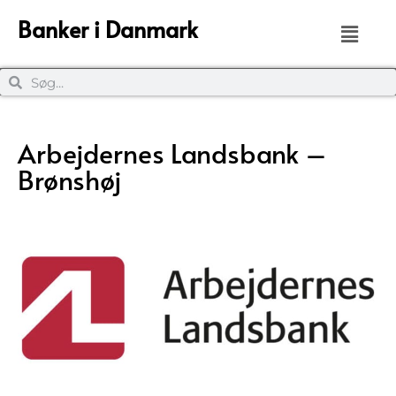
Banker i Danmark
Arbejdernes Landsbank –
Brønshøj