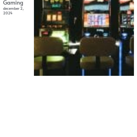
Gaming
december 2,
2024