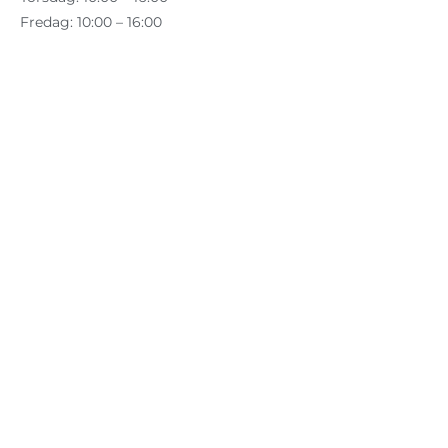
Fredag: 10:00 – 16:00