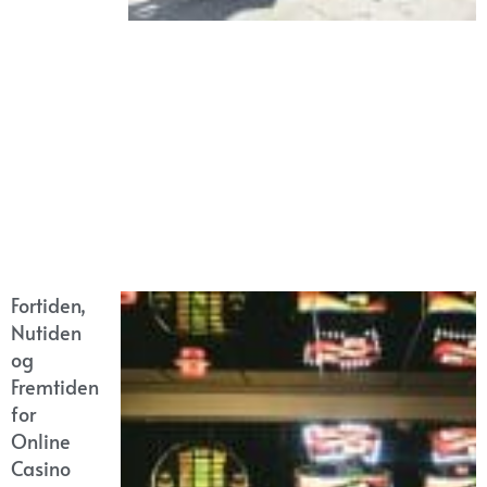
Fortiden,
Nutiden
og
Fremtiden
for
Online
Casino