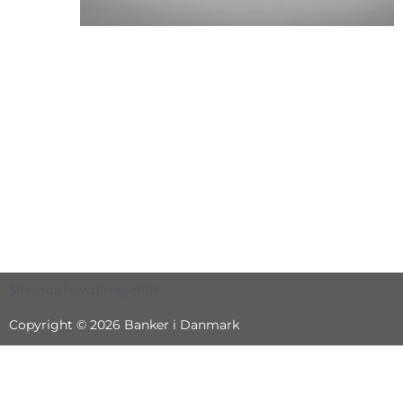
Sitemap
Privatlivspolitik
Copyright © 2026 Banker i Danmark