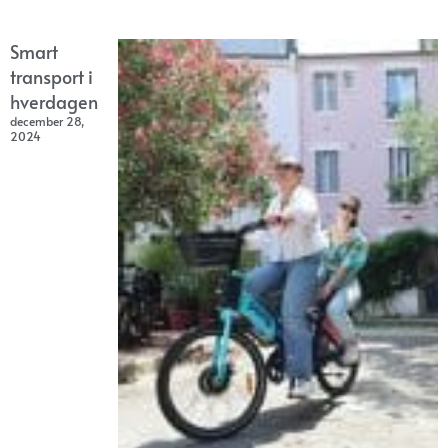
Smart
transport i
hverdagen
december 28,
2024