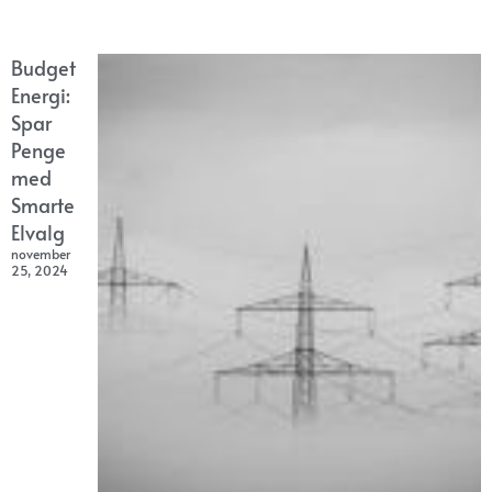
Budget
Energi:
Spar
Penge
med
Smarte
Elvalg
november
25, 2024