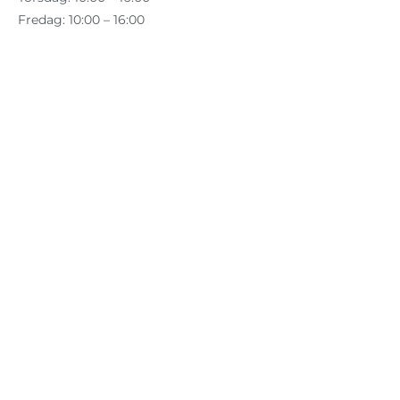
Fredag: 10:00 – 16:00