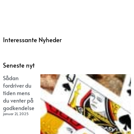
Interessante Nyheder
Seneste nyt
Sådan
fordriver du
tiden mens
du venter på
godkendelse
januar 21, 2025