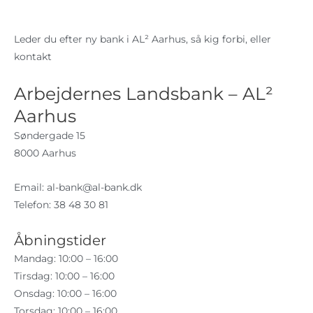
Leder du efter ny bank i AL² Aarhus, så kig forbi, eller
kontakt
Arbejdernes Landsbank – AL²
Aarhus
Søndergade 15
8000 Aarhus
Email:
al-bank@al-bank.dk
Telefon: 38 48 30 81
Åbningstider
Mandag: 10:00 – 16:00
Tirsdag: 10:00 – 16:00
Onsdag: 10:00 – 16:00
Torsdag: 10:00 – 16:00