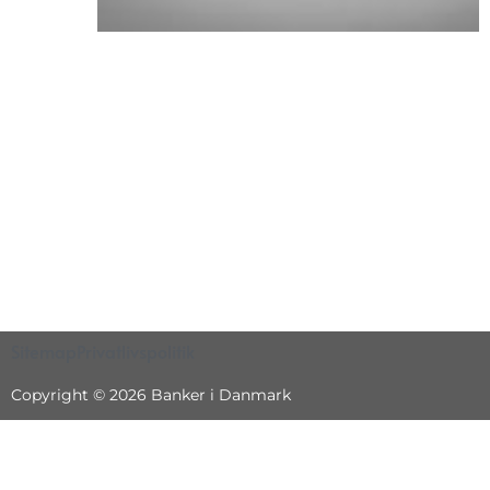
Sitemap
Privatlivspolitik
Copyright © 2026 Banker i Danmark