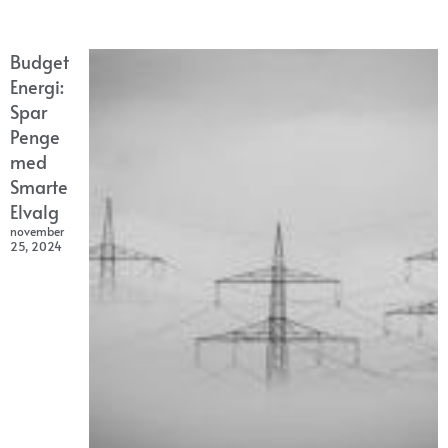
Budget
Energi:
Spar
Penge
med
Smarte
Elvalg
november
25, 2024