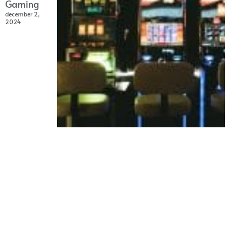
Gaming
december 2,
2024