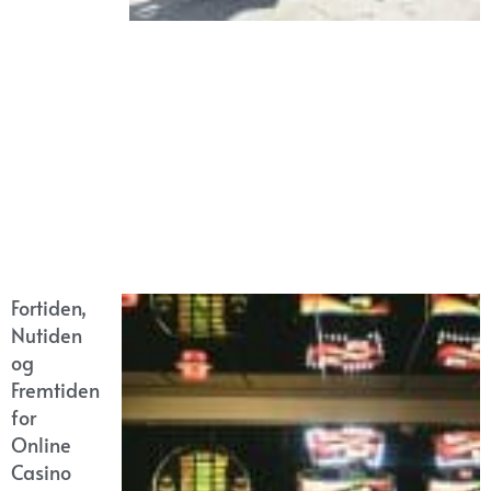
Fortiden,
Nutiden
og
Fremtiden
for
Online
Casino