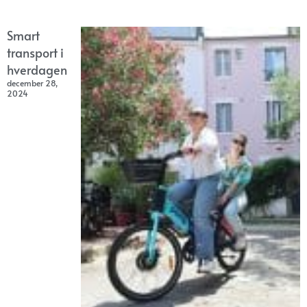
Smart
transport i
hverdagen
december 28,
2024