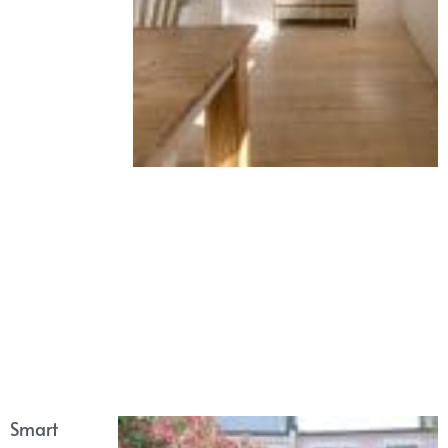
Smart