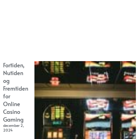
Fortiden,
Nutiden
og
Fremtiden
for
Online
Casino
Gaming
december 2,
2024