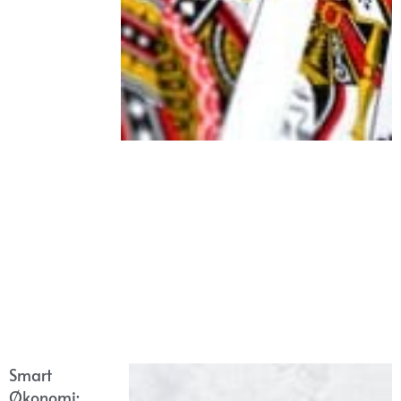
Smart
Økonomi: