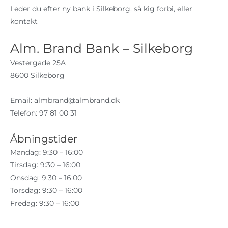
Leder du efter ny bank i Silkeborg, så kig forbi, eller
kontakt
Alm. Brand Bank – Silkeborg
Vestergade 25A
8600 Silkeborg
Email:
almbrand@almbrand.dk
Telefon: 97 81 00 31
Åbningstider
Mandag: 9:30 – 16:00
Tirsdag: 9:30 – 16:00
Onsdag: 9:30 – 16:00
Torsdag: 9:30 – 16:00
Fredag: 9:30 – 16:00