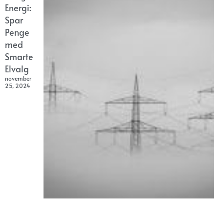
Energi:
Spar
Penge
med
Smarte
Elvalg
november
25, 2024