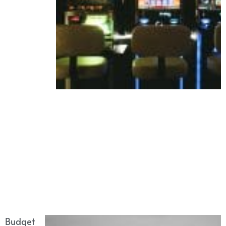
Budget