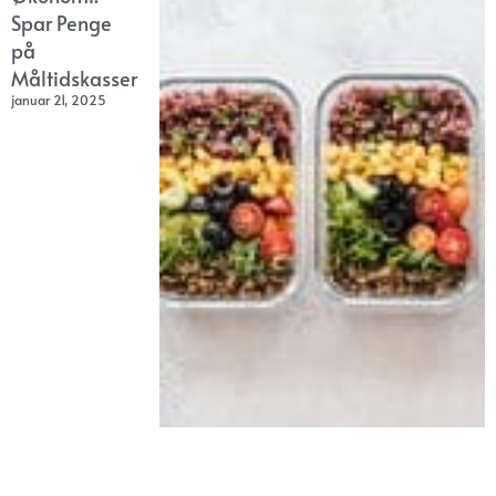
Spar Penge
på
Måltidskasser
januar 21, 2025