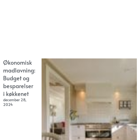
Økonomisk
madlavning:
Budget og
besparelser
i køkkenet
december 28,
2024