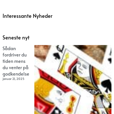
Interessante Nyheder
Seneste nyt
Sådan
fordriver du
tiden mens
du venter på
godkendelse
januar 21, 2025