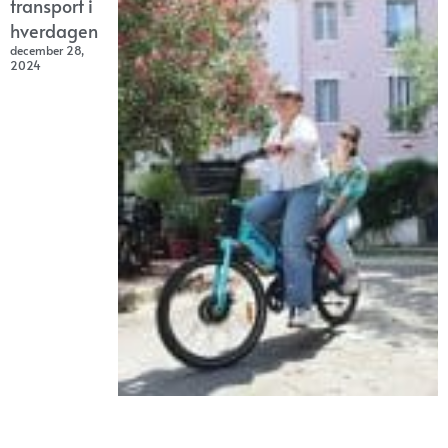
transport i
hverdagen
december 28,
2024