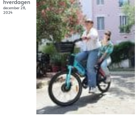
hverdagen
december 28,
2024