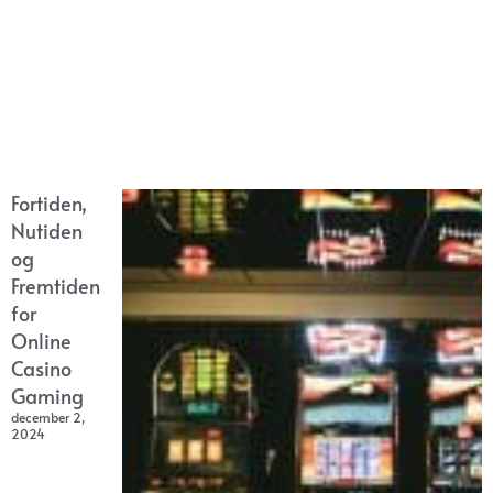
Fortiden,
Nutiden
og
Fremtiden
for
Online
Casino
Gaming
december 2,
2024