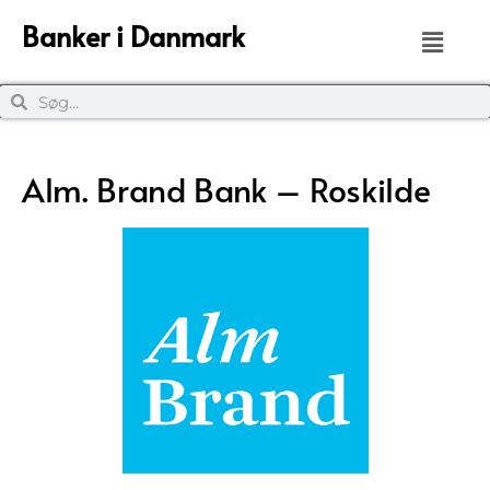
Banker i Danmark
Alm. Brand Bank – Roskilde