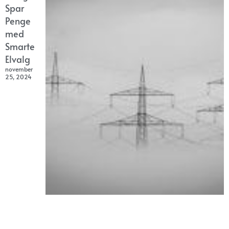
Spar
Penge
med
Smarte
Elvalg
november
25, 2024