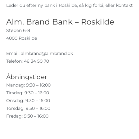
Leder du efter ny bank i Roskilde, så kig forbi, eller kontakt
Alm. Brand Bank – Roskilde
Støden 6-8
4000 Roskilde
Email:
almbrand@almbrand.dk
Telefon: 46 34 50 70
Åbningstider
Mandag: 9:30 – 16:00
Tirsdag: 9:30 – 16:00
Onsdag: 9:30 – 16:00
Torsdag: 9:30 – 16:00
Fredag: 9:30 – 16:00