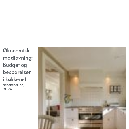
Økonomisk
madlavning:
Budget og
besparelser
i køkkenet
december 28,
2024