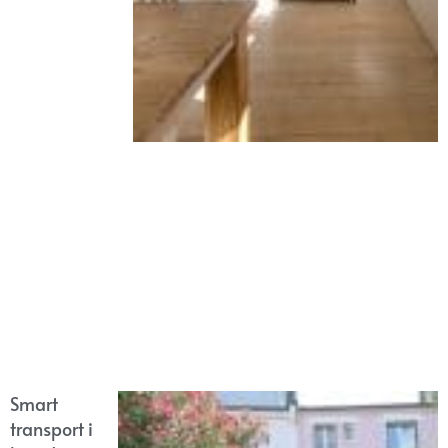
Smart
transport i