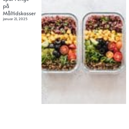
på
Måltidskasser
januar 21, 2025