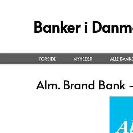
Banker i Danm
FORSIDE
NYHEDER
ALLE BANK
Alm. Brand Bank 