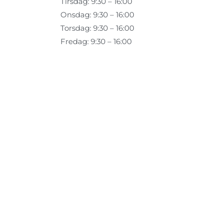
Tirsdag: 9:30 – 16:00
Onsdag: 9:30 – 16:00
Torsdag: 9:30 – 16:00
Fredag: 9:30 – 16:00