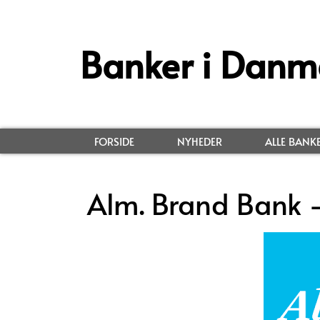
Banker i Danm
FORSIDE
NYHEDER
ALLE BANK
Alm. Brand Bank