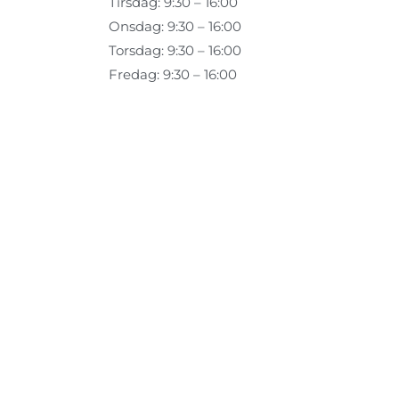
Tirsdag: 9:30 – 16:00
Onsdag: 9:30 – 16:00
Torsdag: 9:30 – 16:00
Fredag: 9:30 – 16:00