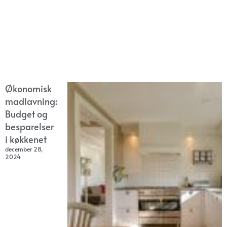
Økonomisk
madlavning:
Budget og
besparelser
i køkkenet
december 28,
2024