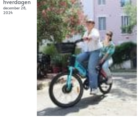
hverdagen
december 28,
2024