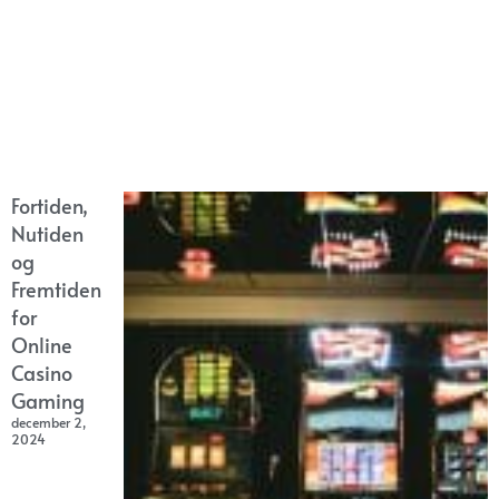
Fortiden,
Nutiden
og
Fremtiden
for
Online
Casino
Gaming
december 2,
2024