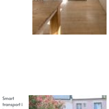
Smart
transport i