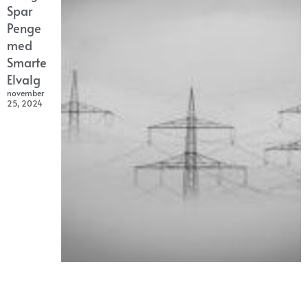
Spar
Penge
med
Smarte
Elvalg
november
25, 2024