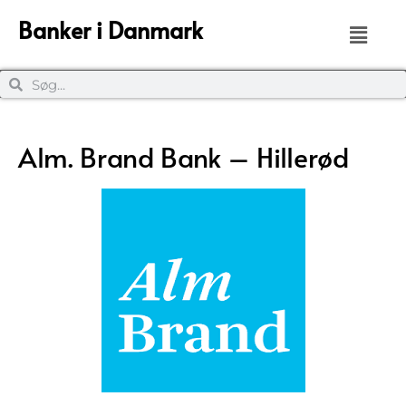
Banker i Danmark
Alm. Brand Bank – Hillerød