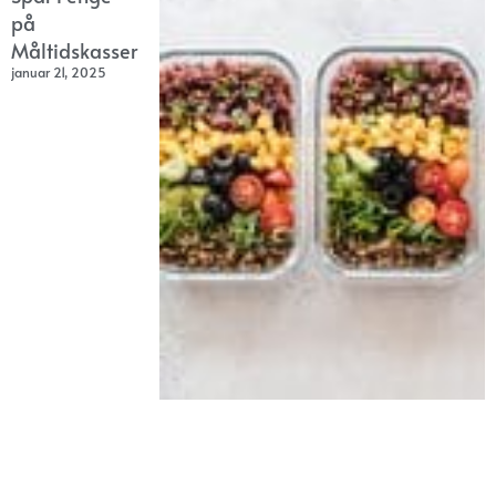
på
Måltidskasser
januar 21, 2025