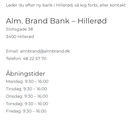
Leder du efter ny bank i Hillerød, så kig forbi, eller kontakt
Alm. Brand Bank – Hillerød
Slotsgade 38
3400 Hillerød
Email:
almbrand@almbrand.dk
Telefon: 48 22 57 70
Åbningstider
Mandag: 9:30 – 16:00
Tirsdag: 9:30 – 16:00
Onsdag: 9:30 – 16:00
Torsdag: 9:30 – 16:00
Fredag: 9:30 – 16:00