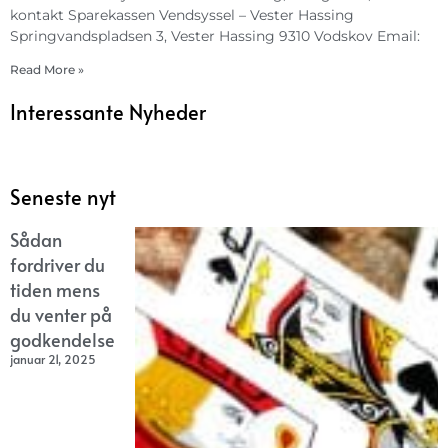
kontakt Sparekassen Vendsyssel – Vester Hassing
Springvandspladsen 3, Vester Hassing 9310 Vodskov Email:
Read More »
Interessante Nyheder
Seneste nyt
Sådan
fordriver du
tiden mens
du venter på
godkendelse
januar 21, 2025