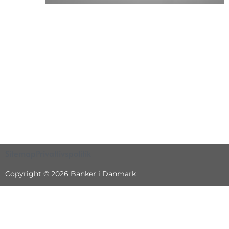
Sitemap
Privatlivspolitik
Copyright © 2026 Banker i Danmark