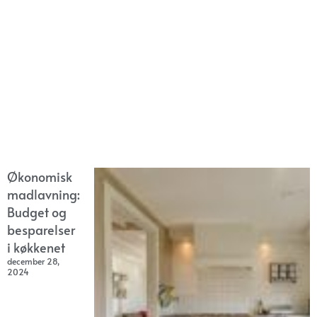
Økonomisk
madlavning:
Budget og
besparelser
i køkkenet
december 28,
2024