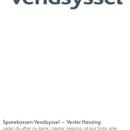
Sparekassen Vendsyssel – Vester Hassing
Leder du efter ny bank i Vester Hassing, så kig forbi, eller