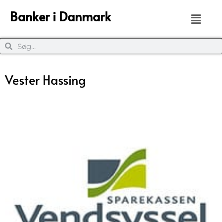
Banker i Danmark
Vester Hassing