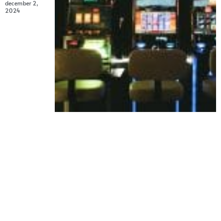
december 2,
2024