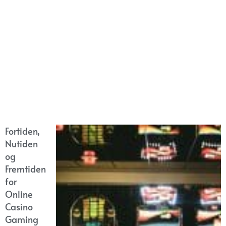
Fortiden,
Nutiden
og
Fremtiden
for
Online
Casino
Gaming