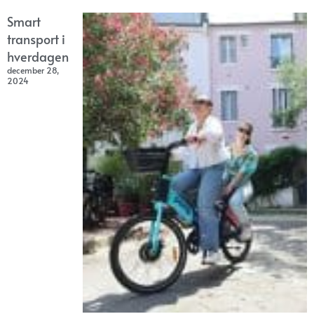
Smart
transport i
hverdagen
december 28,
2024