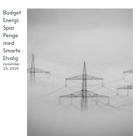
Budget
Energi:
Spar
Penge
med
Smarte
Elvalg
november
25, 2024