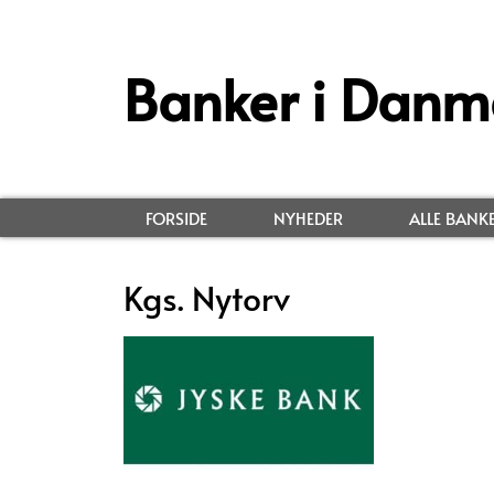
Banker i Danm
FORSIDE
NYHEDER
ALLE BANK
Kgs. Nytorv